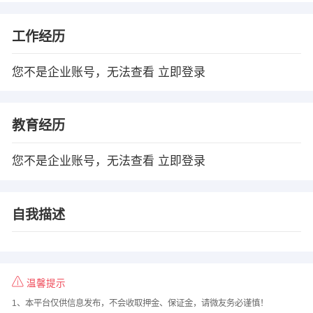
工作经历
您不是企业账号，无法查看
立即登录
教育经历
您不是企业账号，无法查看
立即登录
自我描述
温馨提示
1、本平台仅供信息发布，不会收取押金、保证金，请微友务必谨慎！