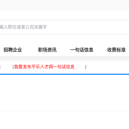
招聘企业
职场资讯
一句话信息
收费标准
息
我要发布平乐人才网一句话信息
[
]