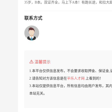
35岁，B本。双证齐全，马上下A本！有跑长途，和拉大
联系方式
温馨提示
1.本平台仅供信息发布，不会要求收取押金、保证金,
2.请告知对方该信息是在
平乐人才网
上看到的！
3.本站仅提供信息平台，所有信息均由用户发布，其
本站无关。