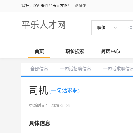
您好，欢迎来到平乐人才网！
请登录
平乐人才网
职位
首页
职位搜索
简历中心
全部信息
一句话招聘信息
一句话求职信
司机
(一句话求职)
更新时间： 2026.08.08
具体信息