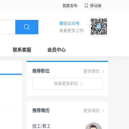
我要发布
移动端
微信公众号
查看更多工作
联系客服
会员中心
推荐职位
更多职位
查看更多职位
推荐简历
更多简历
技工/普工