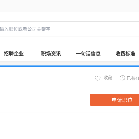
招聘企业
职场资讯
一句话信息
收费标准
收藏
已有4
申请职位