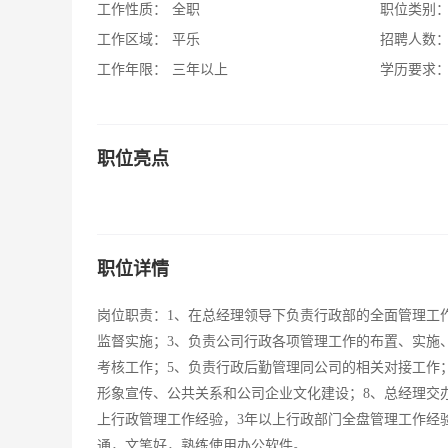
工作性质：
全职
职位类别
工作区域：
平乐
招聘人数
工作年限：
三年以上
学历要求
职位亮点
职位详情
岗位职责：1、在总经理领导下负责行政部的全面管理工
监督实施；3、负责公司行政各项管理工作的布置、实施
考核工作；5、负责行政后勤管理同公司的相关对接工作
形象宣传、公共关系和公司企业文化建设；8、总经理交
上行政管理工作经验，3年以上行政部门全盘管理工作经
通，文笔好，熟练使用办公软件。