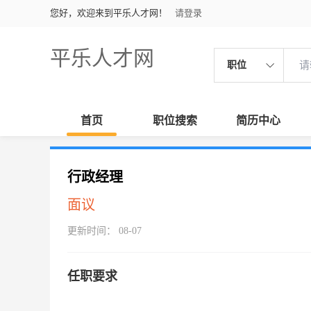
您好，欢迎来到平乐人才网！
请登录
平乐人才网
职位
首页
职位搜索
简历中心
行政经理
面议
更新时间： 08-07
任职要求