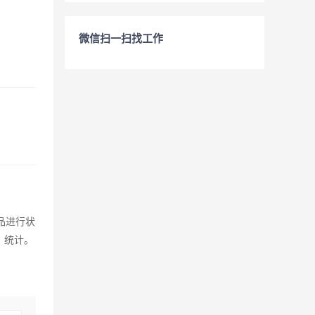
微信扫一扫找工作
品进行状
、统计。