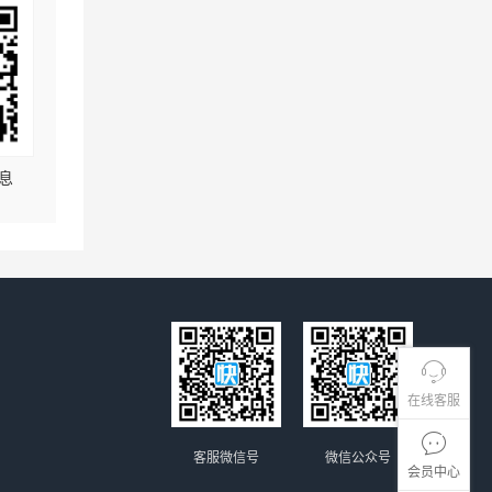
息
在线客服
客服微信号
微信公众号
会员中心