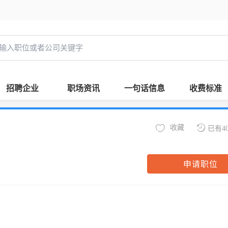
招聘企业
职场资讯
一句话信息
收费标准
收藏
已有4
申请职位