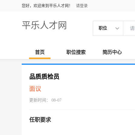
您好，欢迎来到平乐人才网！
请登录
平乐人才网
职位
首页
职位搜索
简历中心
品质质检员
面议
更新时间： 08-07
任职要求