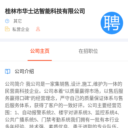
桂林市华士达智能科技有限公司
其它
私营企业
公司主页
在招职位
公司介绍
公司简介 我公司是一家集销售,设计,施工,维护为一体的
民营高科技企业。公司本着“以质量赢得市场，以售后服
务赢得口碑”的经营理念，严守自己的质量保证体系与售
后服务体系，获得了客户的一致好评。公司主要经营范
围：1、自动报警系统2、楼宇对讲系统3、监控系统4、
公共广播系统5、门禁考勤系统我们拥有一批有本行业
多年经验、技术强、素质优良、勇于进取的专业队伍。