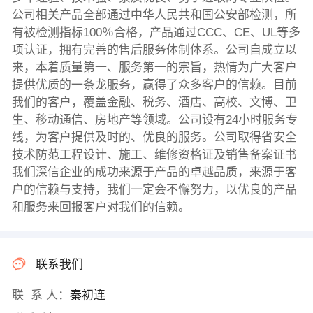
公司相关产品全部通过中华人民共和国公安部检测，所
有被检测指标100％合格，产品通过CCC、CE、UL等多
项认证，拥有完善的售后服务体制体系。公司自成立以
来，本着质量第一、服务第一的宗旨，热情为广大客户
提供优质的一条龙服务，赢得了众多客户的信赖。目前
我们的客户，覆盖金融、税务、酒店、高校、文博、卫
生、移动通信、房地产等领域。公司设有24小时服务专
线，为客户提供及时的、优良的服务。公司取得省安全
技术防范工程设计、施工、维修资格证及销售备案证书
我们深信企业的成功来源于产品的卓越品质，来源于客
户的信赖与支持，我们一定会不懈努力，以优良的产品
和服务来回报客户对我们的信赖。
联系我们
联 系 人：
秦初连