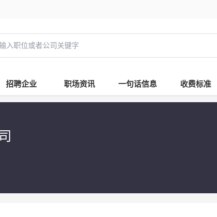
招聘企业
职场资讯
一句话信息
收费标准
公司