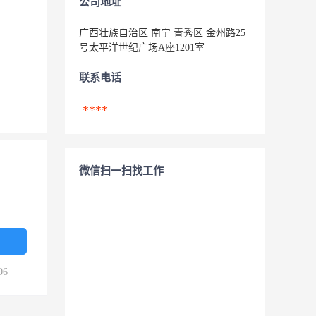
公司地址
广西壮族自治区 南宁 青秀区 金州路25
号太平洋世纪广场A座1201室
联系电话
****
微信扫一扫找工作
06