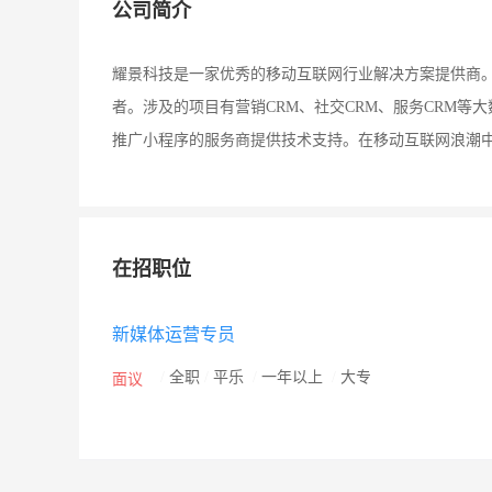
公司简介
耀景科技是一家优秀的移动互联网行业解决方案提供商
者。涉及的项目有营销CRM、社交CRM、服务CRM
推广小程序的服务商提供技术支持。在移动互联网浪潮
在招职位
新媒体运营专员
/
全职
/
平乐
/
一年以上
/
大专
面议