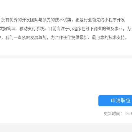
。拥有优秀的开发团队与领先的技术优势，更是行业领先的小程序开发
等大数据管理、移动支付系统。目前专注于小程序在线下商业的普及事业，为
中，我们一直紧跟发展趋势，为合作伙伴提供最新、最可靠的技术支持。
申请职位
更新时间： 08-