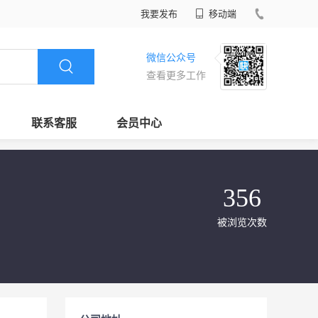
我要发布
移动端
微信公众号
查看更多工作
联系客服
会员中心
356
被浏览次数